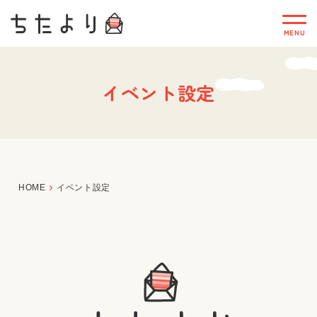
イベント設定
HOME
イベント設定