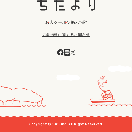
お店
クーポン
掲示"番"
店舗掲載に関するお問合せ
Copyright © CAC inc. All Right Reserved.