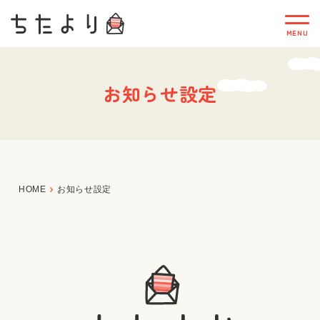
お知らせ設定
HOME
お知らせ設定