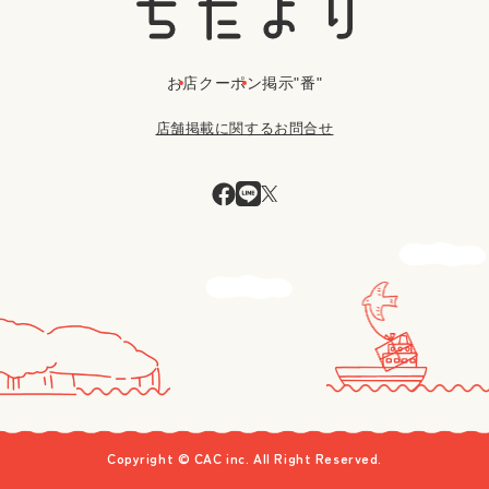
お店
クーポン
掲示"番"
店舗掲載に関するお問合せ
Copyright © CAC inc. All Right Reserved.