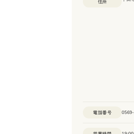
住所
電話番号
0569-
営業時間
19:0