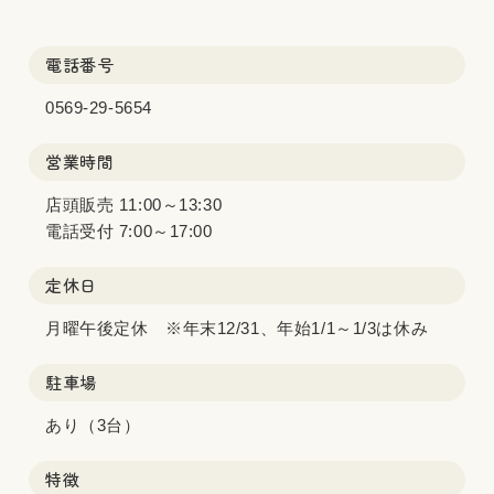
電話番号
0569-29-5654
営業時間
店頭販売 11:00～13:30
電話受付 7:00～17:00
定休日
月曜午後定休 ※年末12/31、年始1/1～1/3は休み
駐車場
あり（3台）
特徴