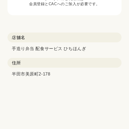
会員登録とCACへのご加入が必要です。
店舗名
手造り弁当 配食サービス ひちほんぎ
住所
半田市美原町2-178