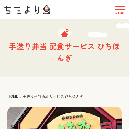
手造り弁当 配食サービス ひちほ
んぎ
HOME
手造り弁当 配食サービス ひちほんぎ