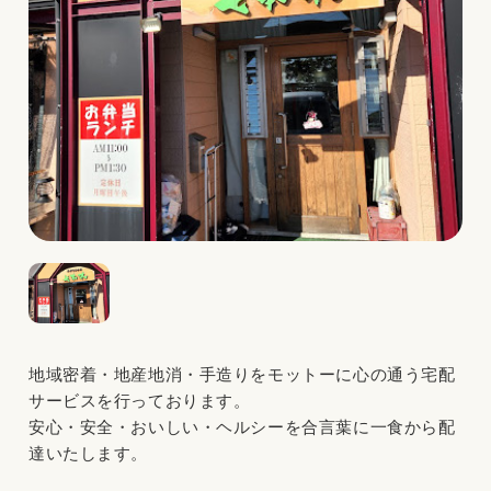
地域密着・地産地消・手造りをモットーに心の通う宅配
サービスを行っております。
安心・安全・おいしい・ヘルシーを合言葉に一食から配
達いたします。