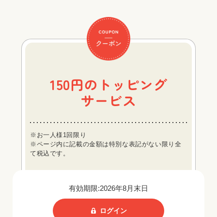
150円のトッピング
サービス
※お一人様1回限り
※ページ内に記載の金額は特別な表記がない限り全
て税込です。
有効期限:2026年8月末日
ログイン