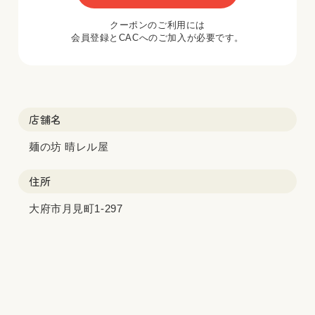
クーポンのご利用には
会員登録とCACへのご加入が必要です。
店舗名
麺の坊 晴レル屋
住所
大府市月見町1-297