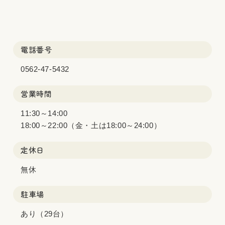
電話番号
0562-47-5432
営業時間
11:30～14:00
18:00～22:00（金・土は18:00～24:00）
定休日
無休
駐車場
あり（29台）