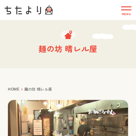
麺の坊 晴レル屋
HOME
麺の坊 晴レル屋