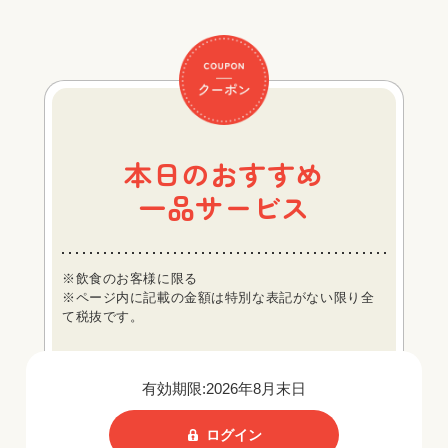
本日のおすすめ
一品サービス
※飲食のお客様に限る
※ページ内に記載の金額は特別な表記がない限り全
て税抜です。
有効期限:2026年8月末日
ログイン