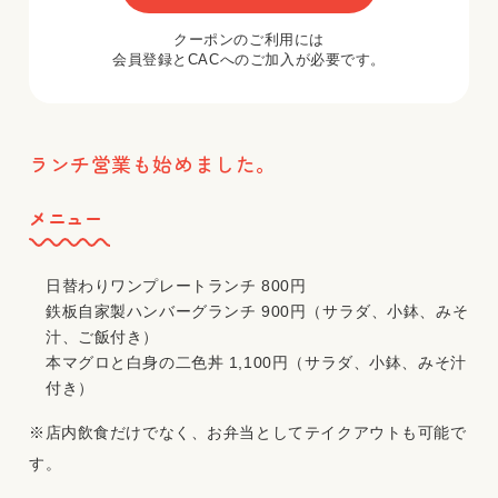
クーポンのご利用には
会員登録とCACへのご加入が必要です。
ランチ営業も始めました。
メニュー
日替わりワンプレートランチ 800円
鉄板自家製ハンバーグランチ 900円（サラダ、小鉢、みそ
汁、ご飯付き）
本マグロと白身の二色丼 1,100円（サラダ、小鉢、みそ汁
付き）
※店内飲食だけでなく、お弁当としてテイクアウトも可能で
す。