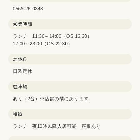
0569-26-0348
営業時間
ランチ 11:30～14:00（OS 13:30）
17:00～23:00（OS 22:30）
定休日
日曜定休
駐車場
あり（2台）※店舗の隣にあります。
特徴
ランチ 夜10時以降入店可能 座敷あり