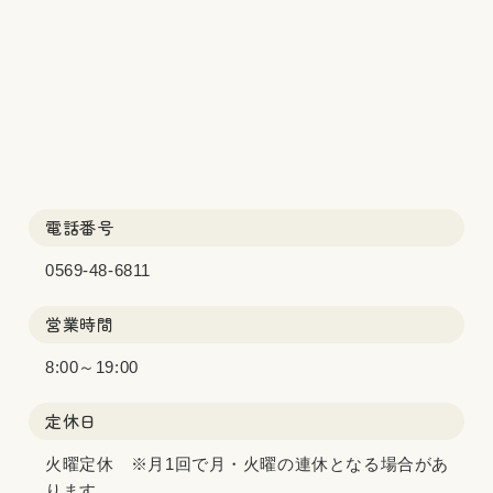
電話番号
0569-48-6811
営業時間
8:00～19:00
定休日
火曜定休 ※月1回で月・火曜の連休となる場合があ
ります