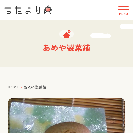
あめや製菓舗
HOME
あめや製菓舗