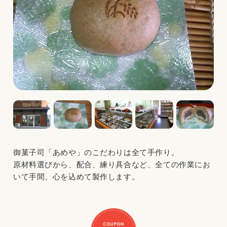
御菓子司「あめや」のこだわりは全て手作り。
原材料選びから、配合、練り具合など、全ての作業にお
いて手間、心を込めて製作します。