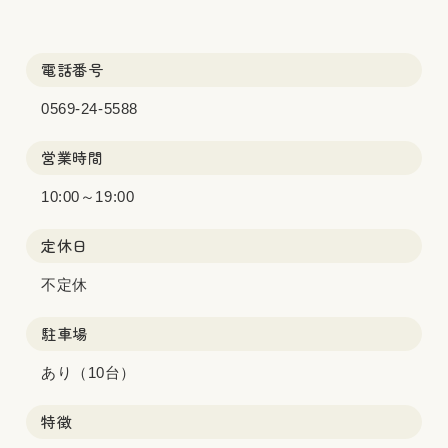
電話番号
0569-24-5588
営業時間
10:00～19:00
定休日
不定休
駐車場
あり（10台）
特徴