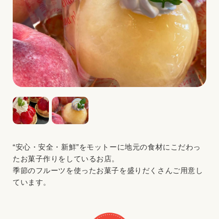
“安心・安全・新鮮”をモットーに地元の食材にこだわっ
たお菓子作りをしているお店。
季節のフルーツを使ったお菓子を盛りだくさんご用意し
ています。