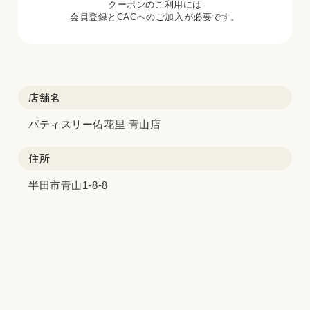
クーポンのご利用には
会員登録とCACへのご加入が必要です。
店舗名
パティスリー佑花里 青山店
住所
半田市青山1-8-8