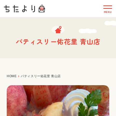
パティスリー佑花里 青山店
HOME
パティスリー佑花里 青山店