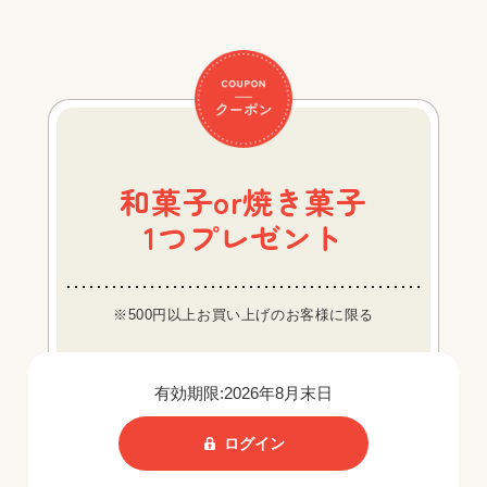
和菓子or焼き菓子
1つプレゼント
※500円以上お買い上げのお客様に限る
有効期限:2026年8月末日
ログイン