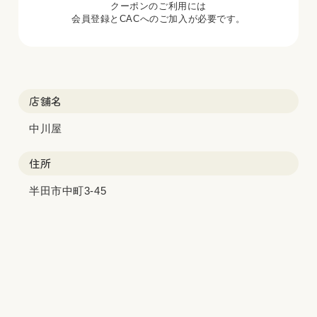
クーポンのご利用には
会員登録とCACへのご加入が必要です。
店舗名
中川屋
住所
半田市中町3-45