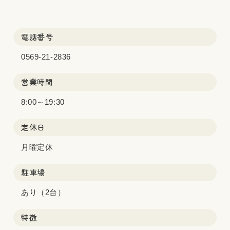
電話番号
0569-21-2836
営業時間
8:00～19:30
定休日
月曜定休
駐車場
あり（2台）
特徴