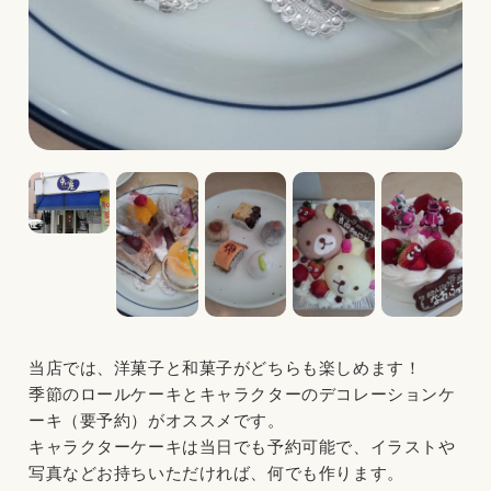
当店では、洋菓子と和菓子がどちらも楽しめます！
季節のロールケーキとキャラクターのデコレーションケ
ーキ（要予約）がオススメです。
キャラクターケーキは当日でも予約可能で、イラストや
写真などお持ちいただければ、何でも作ります。