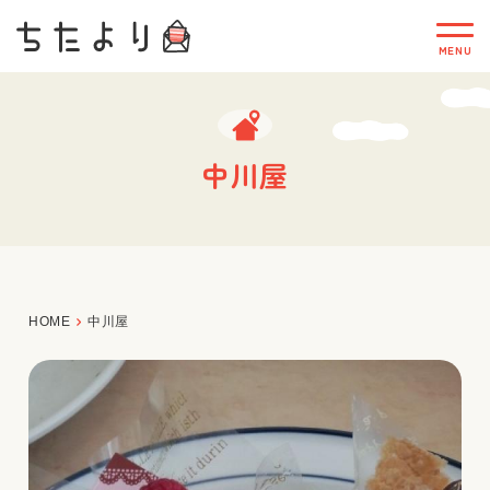
中川屋
HOME
中川屋