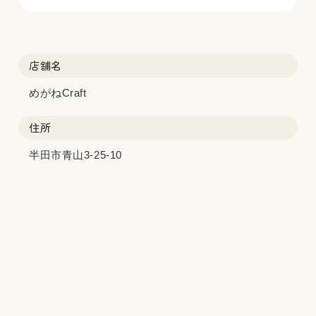
店舗名
めがねCraft
住所
半田市青山3-25-10