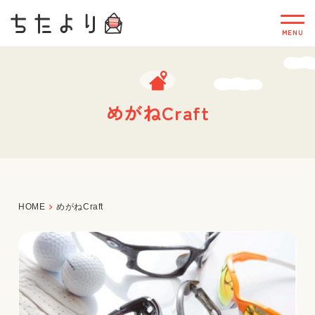
めがねCraft
HOME
めがねCraft