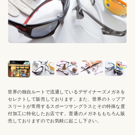
世界の独自ルートで流通しているデザイナーズメガネを
セレクトして販売しております。また、世界のトップア
スリートが常用するスポーツサングラスとその特殊な度
付加工に特化したお店です。普通のメガネももちろん販
売しておりますのでお気軽に起こし下さい。