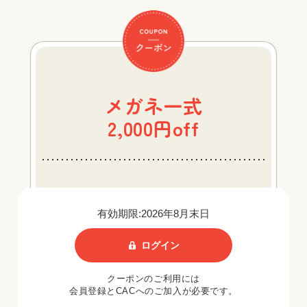
メガネ一式
2,000円off
有効期限:2026年8月末日
ログイン
クーポンのご利用には
会員登録とCACへのご加入が必要です。