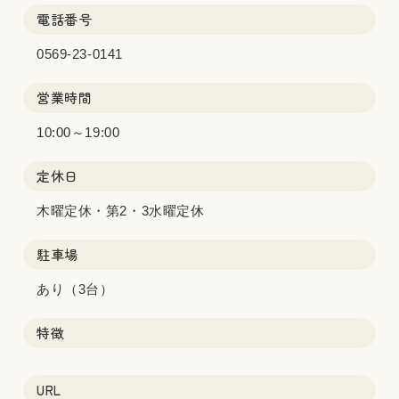
電話番号
0569-23-0141
営業時間
10:00～19:00
定休日
木曜定休・第2・3水曜定休
駐車場
あり（3台）
特徴
URL