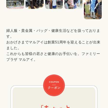
婦人服・貴金属・バッグ・健康生活などを扱っておりま
す。
おかげさまでマルアイは創業51周年を迎えることが出来
ました。
これからも皆様の若さと健康のお手伝いを。ファミリー
プラザ マルアイ。
「ちょっと