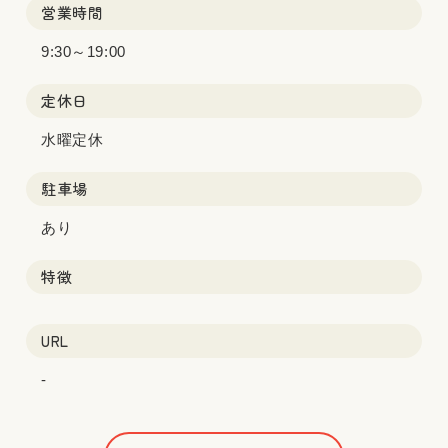
営業時間
9:30～19:00
定休日
水曜定休
駐車場
あり
特徴
URL
-