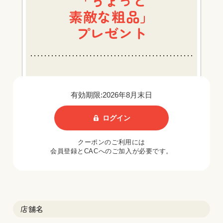
素敵な粗品」
プレゼント
有効期限:2026年8月末日
ログイン
クーポンのご利用には
会員登録とCACへのご加入が必要です。
店舗名