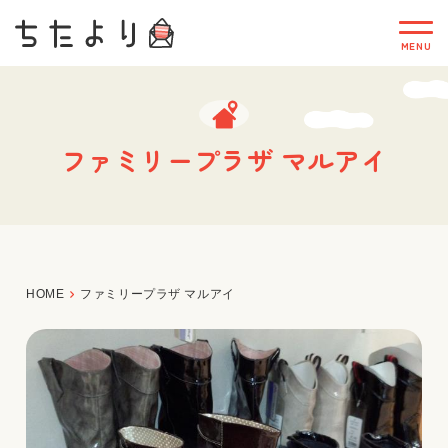
ファミリープラザ マルアイ
HOME
ファミリープラザ マルアイ