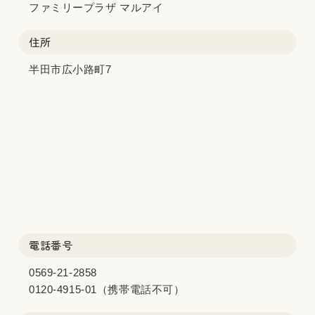
ファミリープラザ マルアイ
住所
半田市広小路町7
電話番号
0569-21-2858
0120-4915-01（携帯電話不可）