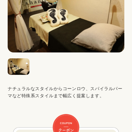
ナチュラルなスタイルからコーンロウ、スパイラルパー
マなど特殊系スタイルまで幅広く提案します。