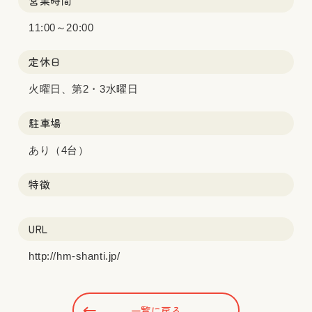
営業時間
11:00～20:00
定休日
火曜日、第2・3水曜日
駐車場
あり（4台）
特徴
URL
http://hm-shanti.jp/
一覧に戻る