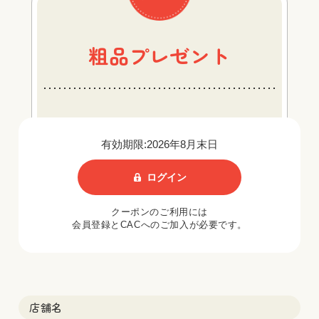
粗品プレゼント
有効期限:2026年8月末日
ログイン
クーポンのご利用には
会員登録とCACへのご加入が必要です。
店舗名