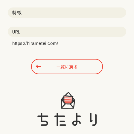
特徴
URL
https://hirametei.com/
一覧に戻る