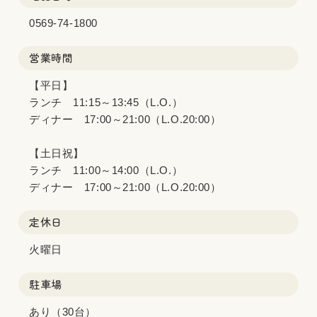
0569-74-1800
営業時間
【平日】
ランチ 11:15～13:45（L.O.）
ディナー 17:00～21:00（L.O.20:00）
【土日祝】
ランチ 11:00～14:00（L.O.）
ディナー 17:00～21:00（L.O.20:00）
定休日
火曜日
駐車場
あり（30台）