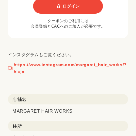
ログイン
クーポンのご利用には
会員登録とCACへのご加入が必要です。
インスタグラムもご覧ください。
https://www.instagram.com/margaret_hair_works/?
hl=ja
店舗名
MARGARET HAIR WORKS
住所