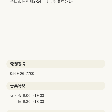
半田市昭和町2-24 リッチタウン1F
電話番号
0569-26-7700
営業時間
火～金 9:00～19:00
土・日 9:30～18:30