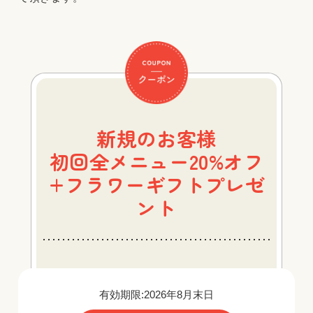
新規のお客様
初回全メニュー20%オフ
+フラワーギフトプレゼ
ント
有効期限:2026年8月末日