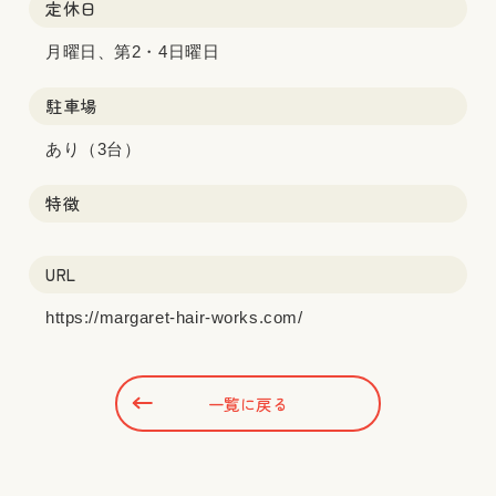
定休日
月曜日、第2・4日曜日
駐車場
あり（3台）
特徴
URL
https://margaret-hair-works.com/
一覧に戻る