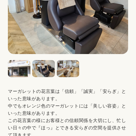
マーガレットの花言葉は「信頼」「誠実」「安らぎ」と
いった意味があります。
中でもオレンジ色のマーガレットには「美しい容姿」と
いった意味があります。
この花言葉の様にお客様との信頼関係を大切にし、忙し
い日々の中で『ほっ』とできる安らぎの空間を提供させ
て頂きます。