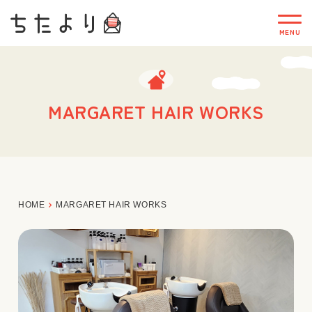
MARGARET HAIR WORKS
HOME
MARGARET HAIR WORKS