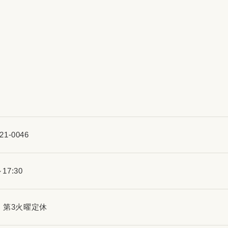
21-0046
～17:30
・第3火曜定休