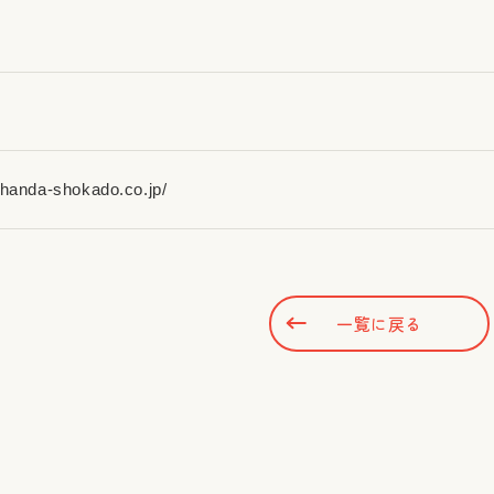
//handa-shokado.co.jp/
一覧に戻る