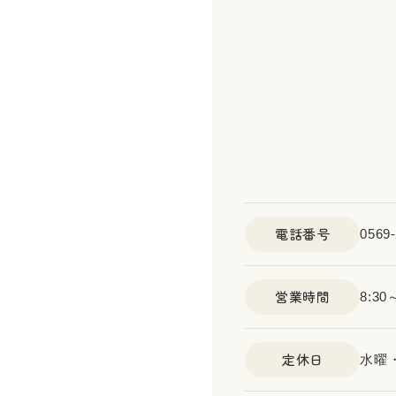
電話番号
0569-
営業時間
8:30
定休日
水曜