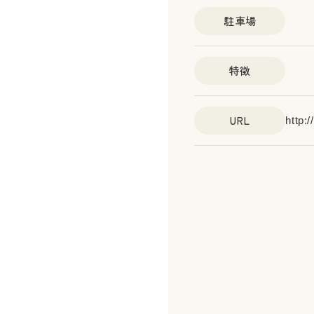
駐車場
特徴
URL
http: