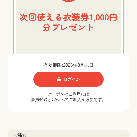
次回使える衣装券1,000円
分プレゼント
有効期限:2026年8月末日
ログイン
クーポンのご利用には
会員登録とCACへのご加入が必要です。
店舗名