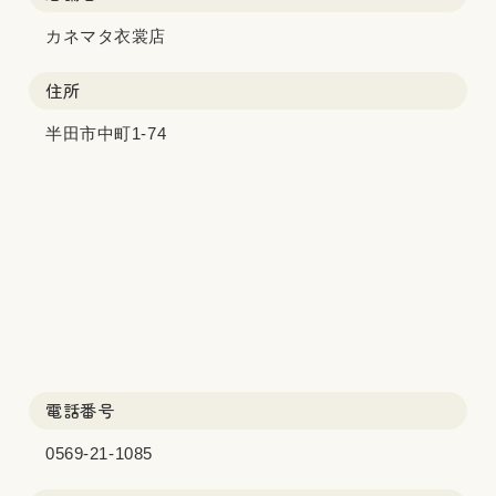
カネマタ衣裳店
住所
半田市中町1-74
電話番号
0569-21-1085