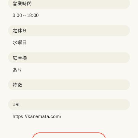
営業時間
9:00～18:00
定休日
水曜日
駐車場
あり
特徴
URL
https://kanemata.com/