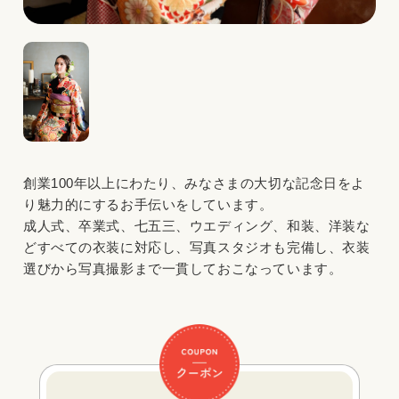
創業100年以上にわたり、みなさまの大切な記念日をよ
り魅力的にするお手伝いをしています。
成人式、卒業式、七五三、ウエディング、和装、洋装な
どすべての衣装に対応し、写真スタジオも完備し、衣装
選びから写真撮影まで一貫しておこなっています。