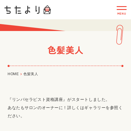
色髪美人
HOME
色髪美人
『リンパセラピスト資格講座』がスタートしました。
あなたもサロンのオーナーに！詳しくはギャラリーを参照く
ださい。