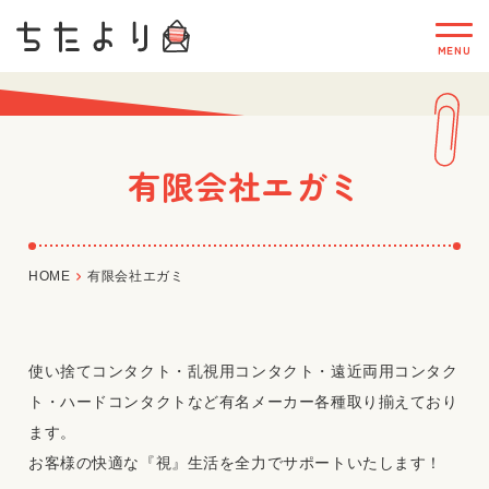
有限会社エガミ
HOME
有限会社エガミ
使い捨てコンタクト・乱視用コンタクト・遠近両用コンタク
ト・ハードコンタクトなど有名メーカー各種取り揃えており
ます。
お客様の快適な『視』生活を全力でサポートいたします！