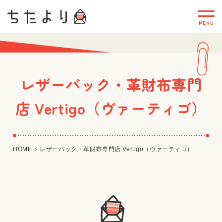
レザーバック・革財布専門
店 Vertigo（ヴァーティゴ）
HOME
レザーバック・革財布専門店 Vertigo（ヴァーティゴ）