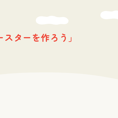
ースターを作ろう」