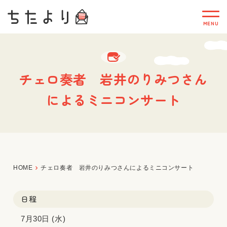
チェロ奏者 岩井のりみつさん
によるミニコンサート
HOME
チェロ奏者 岩井のりみつさんによるミニコンサート
日程
7月30日 (水)