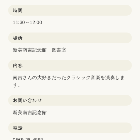
時間
11:30～12:00
場所
新美南吉記念館 図書室
内容
南吉さんの大好きだったクラシック音楽を演奏しま
す。
お問い合わせ
新美南吉記念館
電話
0569-26-4888