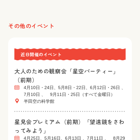
その他のイベント
近日開催のイベント
大人のための観察会「星空パーティー」
（前期）
4月10日・24日、5月8日・22日、6月12日・26日 、
7月10日 、 9月11日・25日（すべて金曜日）
半田空の科学館
星見会プレミアム（前期）「望遠鏡をさわ
ってみよう」
4月25日、5月16日、6月13日 、7月11日 、 8月29