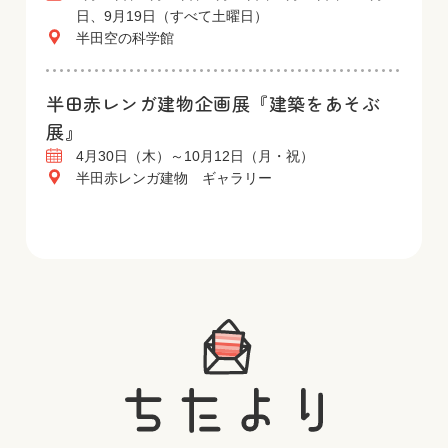
日、9月19日（すべて土曜日）
半田空の科学館
半田赤レンガ建物企画展『建築をあそぶ
展』
4月30日（木）～10月12日（月・祝）
半田赤レンガ建物 ギャラリー