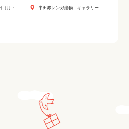
2日（月・
半田赤レンガ建物 ギャラリー