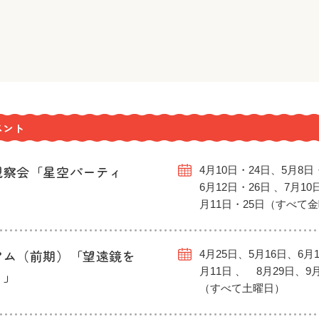
ベント
観察会「星空パーティ
4月10日・24日、5月8日
6月12日・26日 、7月10
月11日・25日（すべて
アム（前期）「望遠鏡を
4月25日、5月16日、6月1
月11日 、 8月29日、9
う」
（すべて土曜日）